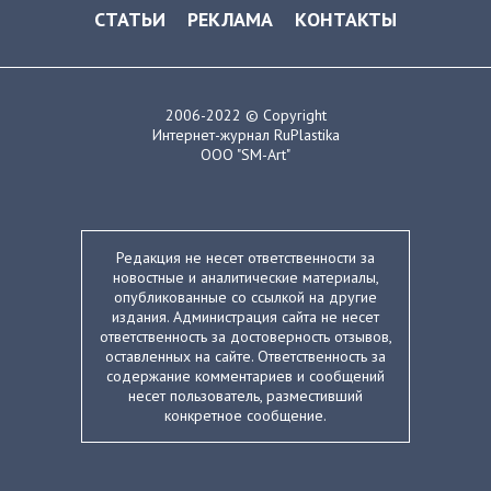
СТАТЬИ
РЕКЛАМА
КОНТАКТЫ
2006-2022 © Copyright
Интернет-журнал RuPlastika
ООО "SM-Art"
Редакция не несет ответственности за
новостные и аналитические материалы,
опубликованные со ссылкой на другие
издания. Администрация сайта не несет
ответственность за достоверность отзывов,
оставленных на сайте. Ответственность за
содержание комментариев и сообщений
несет пользователь, разместивший
конкретное сообщение.