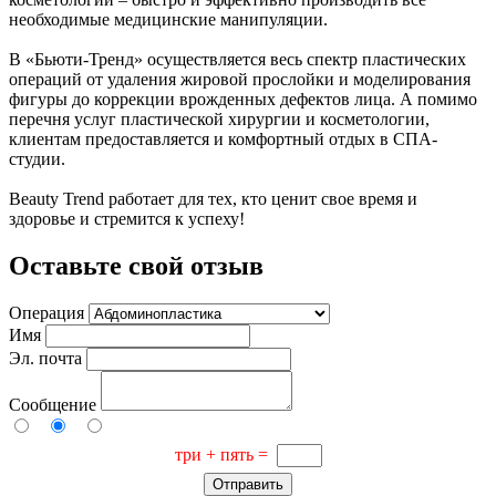
необходимые медицинские манипуляции.
В «Бьюти-Тренд» осуществляется весь спектр пластических
операций от удаления жировой прослойки и моделирования
фигуры до коррекции врожденных дефектов лица. А помимо
перечня услуг пластической хирургии и косметологии,
клиентам предоставляется и комфортный отдых в СПА-
студии.
Beauty Trend работает для тех, кто ценит свое время и
здоровье и стремится к успеху!
Оставьте свой отзыв
Операция
Имя
Эл. почта
Сообщение
три + пять =