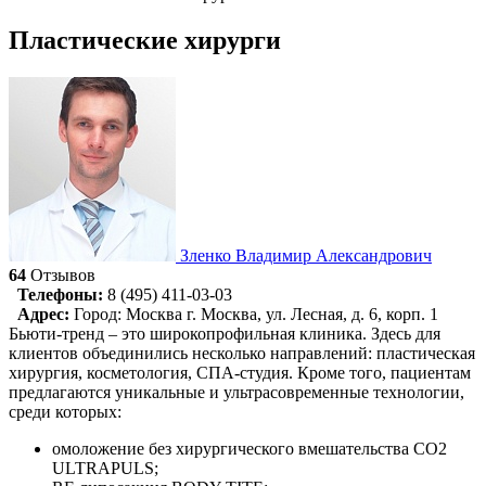
Пластические хирурги
Зленко Владимир Александрович
64
Отзывов
Телефоны:
8 (495) 411-03-03
Адрес:
Город: Москва
г. Москва, ул. Лесная, д. 6, корп. 1
Бьюти-тренд – это широкопрофильная клиника. Здесь для
клиентов объединились несколько направлений: пластическая
хирургия, косметология, СПА-студия. Кроме того, пациентам
предлагаются уникальные и ультрасовременные технологии,
среди которых:
омоложение без хирургического вмешательства CO2
ULTRAPULS;