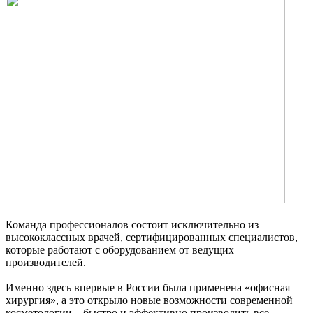
Команда профессионалов состоит исключительно из
высококлассных врачей, сертифицированных специалистов,
которые работают с оборудованием от ведущих
производителей.
Именно здесь впервые в России была применена «офисная
хирургия», а это открыло новые возможности современной
косметологии – быстро и эффективно производить все