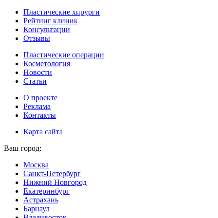
Пластические хирурги
Рейтинг клиник
Консультации
Отзывы
Пластические операции
Косметология
Новости
Статьи
О проекте
Реклама
Контакты
Карта сайта
Ваш город:
Москва
Санкт-Петербург
Нижний Новгород
Екатеринбург
Астрахань
Барнаул
Владивосток