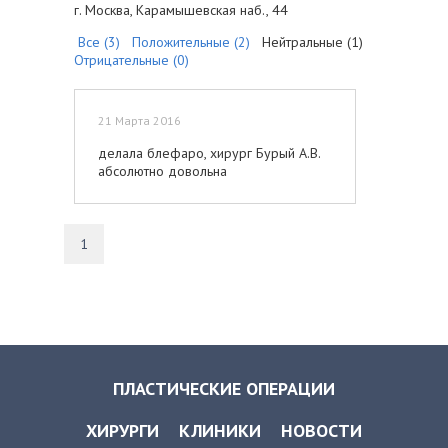
г. Москва, Карамышевская наб., 44
Все (3)
Положительные (2)
Нейтральные (1)
Отрицательные (0)
21 Марта 2016
делала блефаро, хирург Бурый А.В.
абсолютно довольна
1
ПЛАСТИЧЕСКИЕ ОПЕРАЦИИ
ХИРУРГИ
КЛИНИКИ
НОВОСТИ