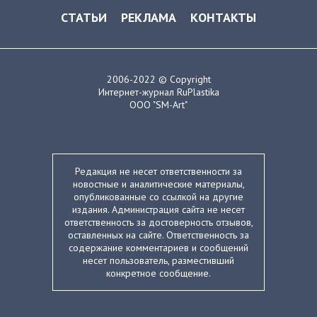
СТАТЬИ
РЕКЛАМА
КОНТАКТЫ
2006-2022 © Copyright
Интернет-журнал RuPlastika
ООО "SM-Art"
Редакция не несет ответственности за
новостные и аналитические материалы,
опубликованные со ссылкой на другие
издания. Администрация сайта не несет
ответственность за достоверность отзывов,
оставленных на сайте. Ответственность за
содержание комментариев и сообщений
несет пользователь, разместивший
конкретное сообщение.