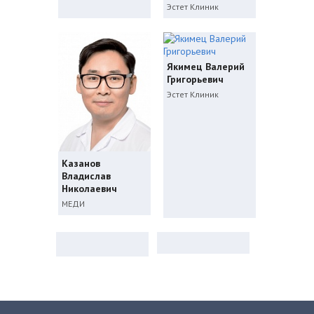
Эстет Клиник
Якимец Валерий
Григорьевич
Эстет Клиник
Казанов
Владислав
Николаевич
МЕДИ