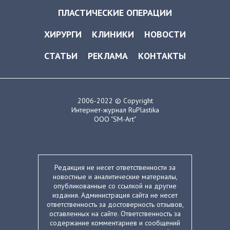
ПЛАСТИЧЕСКИЕ ОПЕРАЦИИ
ХИРУРГИ
КЛИНИКИ
НОВОСТИ
СТАТЬИ
РЕКЛАМА
КОНТАКТЫ
2006-2022 © Copyright
Интернет-журнал RuPlastika
ООО "SM-Art"
Редакция не несет ответственности за
новостные и аналитические материалы,
опубликованные со ссылкой на другие
издания. Администрация сайта не несет
ответственность за достоверность отзывов,
оставленных на сайте. Ответственность за
содержание комментариев и сообщений