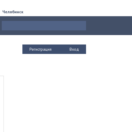
Челябинск
Регистрация
Вход