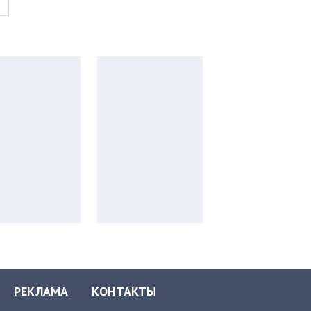
РЕКЛАМА
КОНТАКТЫ