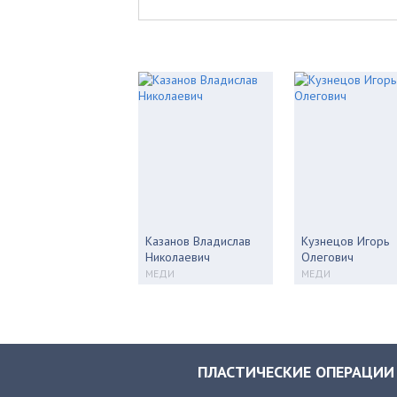
Казанов Владислав
Кузнецов Игорь
Николаевич
Олегович
МЕДИ
МЕДИ
ПЛАСТИЧЕСКИЕ ОПЕРАЦИИ