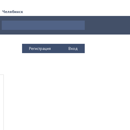
Челябинск
Регистрация
Вход