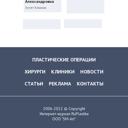
Александровна
Эстет Клиник
ПЛАСТИЧЕСКИЕ ОПЕРАЦИИ
ХИРУРГИ
КЛИНИКИ
НОВОСТИ
СТАТЬИ
РЕКЛАМА
КОНТАКТЫ
2006-2022 © Copyright
Интернет-журнал RuPlastika
ООО "SM-Art"