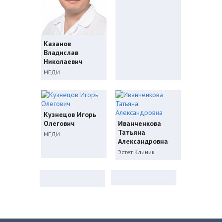
Казанов
Владислав
Николаевич
МЕДИ
Кузнецов Игорь
Олегович
Иванченкова
Татьяна
МЕДИ
Александровна
Эстет Клиник