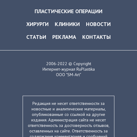
ПЛАСТИЧЕСКИЕ ОПЕРАЦИИ
ХИРУРГИ
КЛИНИКИ
НОВОСТИ
СТАТЬИ
РЕКЛАМА
КОНТАКТЫ
2006-2022 © Copyright
Интернет-журнал RuPlastika
ООО "SM-Art"
Редакция не несет ответственности за
новостные и аналитические материалы,
опубликованные со ссылкой на другие
издания. Администрация сайта не несет
ответственность за достоверность отзывов,
оставленных на сайте. Ответственность за
содержание комментариев и сообщений