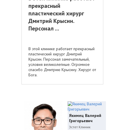
прекрасный
пластический хирург
Дмитрий Крысин.
Персонал ...
В этой клинике работает прекрасный
пластический хирург Дмитрий
Крысин. Персонал замечательный,
условия великолепные. Огромное
спасибо Дмитрию Крысину. Хирург от
Бога.
Якимец Валерий
Григорьевич
Эстет Клиник