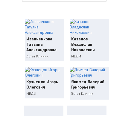
Иванченкова
Казанов
Татьяна
Владислав
Александровна
Николаевич
Эстет Клиник
МЕДИ
Кузнецов Игорь
Якимец Валерий
Олегович
Григорьевич
МЕДИ
Эстет Клиник