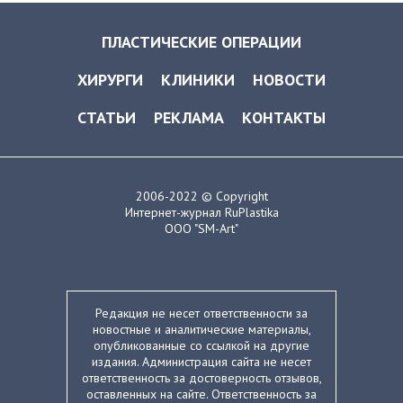
ПЛАСТИЧЕСКИЕ ОПЕРАЦИИ
ХИРУРГИ
КЛИНИКИ
НОВОСТИ
СТАТЬИ
РЕКЛАМА
КОНТАКТЫ
2006-2022 © Copyright
Интернет-журнал RuPlastika
ООО "SM-Art"
Редакция не несет ответственности за
новостные и аналитические материалы,
опубликованные со ссылкой на другие
издания. Администрация сайта не несет
ответственность за достоверность отзывов,
оставленных на сайте. Ответственность за