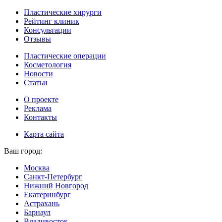
Пластические хирурги
Рейтинг клиник
Консультации
Отзывы
Пластические операции
Косметология
Новости
Статьи
О проекте
Реклама
Контакты
Карта сайта
Ваш город:
Москва
Санкт-Петербург
Нижний Новгород
Екатеринбург
Астрахань
Барнаул
Владивосток