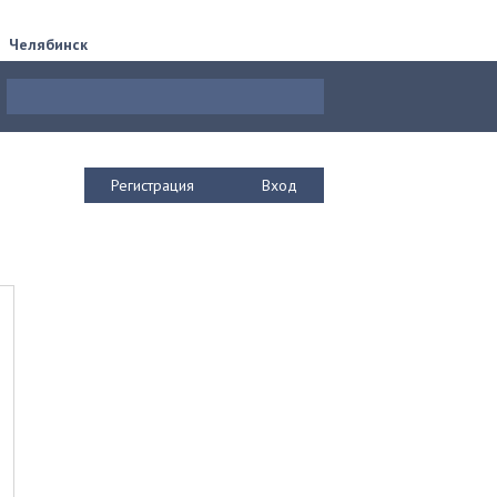
Челябинск
Регистрация
Вход