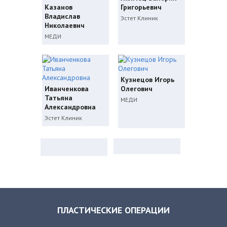
Казанов
Григорьевич
Владислав
Эстет Клиник
Николаевич
МЕДИ
Кузнецов Игорь
Иванченкова
Олегович
Татьяна
МЕДИ
Александровна
Эстет Клиник
ПЛАСТИЧЕСКИЕ ОПЕРАЦИИ