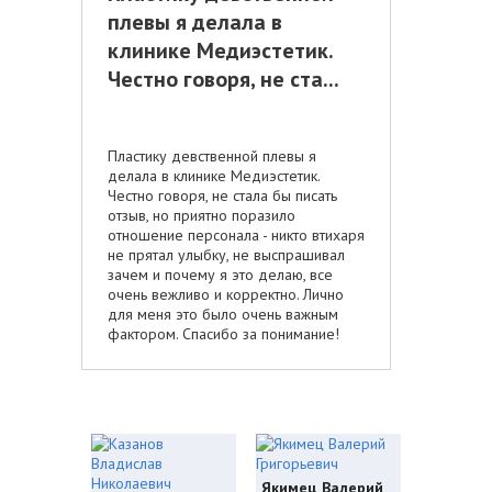
плевы я делала в
клинике Медиэстетик.
Честно говоря, не ста...
Пластику девственной плевы я
делала в клинике Медиэстетик.
Честно говоря, не стала бы писать
отзыв, но приятно поразило
отношение персонала - никто втихаря
не прятал улыбку, не выспрашивал
зачем и почему я это делаю, все
очень вежливо и корректно. Лично
для меня это было очень важным
фактором. Спасибо за понимание!
Якимец Валерий