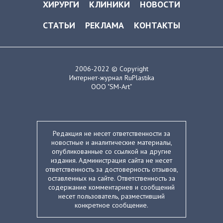
ХИРУРГИ
КЛИНИКИ
НОВОСТИ
СТАТЬИ
РЕКЛАМА
КОНТАКТЫ
2006-2022 © Copyright
Интернет-журнал RuPlastika
ООО "SM-Art"
Редакция не несет ответственности за
новостные и аналитические материалы,
опубликованные со ссылкой на другие
издания. Администрация сайта не несет
ответственность за достоверность отзывов,
оставленных на сайте. Ответственность за
содержание комментариев и сообщений
несет пользователь, разместивший
конкретное сообщение.