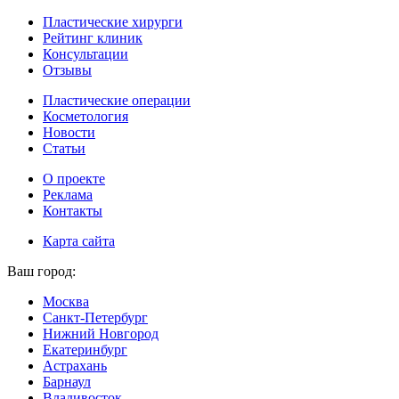
Пластические хирурги
Рейтинг клиник
Консультации
Отзывы
Пластические операции
Косметология
Новости
Статьи
О проекте
Реклама
Контакты
Карта сайта
Ваш город:
Москва
Санкт-Петербург
Нижний Новгород
Екатеринбург
Астрахань
Барнаул
Владивосток