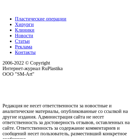
Пластические операции
Хирурги
Клиники
Новости
Статьи
Реклама
Контакты
2006-2022 © Copyright
Интернет-журнал RuPlastika
ООО "SM-Art"
Редакция не несет ответственности за новостные и
аналитические материалы, опубликованные со ссылкой на
другие издания. Администрация сайта не несет
ответственность за достоверность отзывов, оставленных на
сайте. Ответственность за содержание комментариев и
сообщений несет пользователь, разместивший конкретное