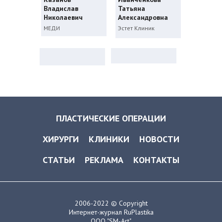
Владислав
Татьяна
Николаевич
Александровна
МЕДИ
Эстет Клиник
ПЛАСТИЧЕСКИЕ ОПЕРАЦИИ
ХИРУРГИ
КЛИНИКИ
НОВОСТИ
СТАТЬИ
РЕКЛАМА
КОНТАКТЫ
2006-2022 © Copyright
Интернет-журнал RuPlastika
ООО "SM-Art"