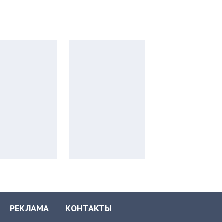
РЕКЛАМА
КОНТАКТЫ