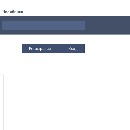
Челябинск
Регистрация
Вход