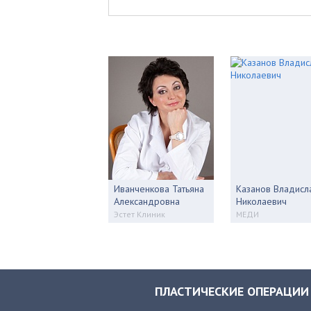
Иванченкова Татьяна
Казанов Владисл
Александровна
Николаевич
Эстет Клиник
МЕДИ
ПЛАСТИЧЕСКИЕ ОПЕРАЦИИ