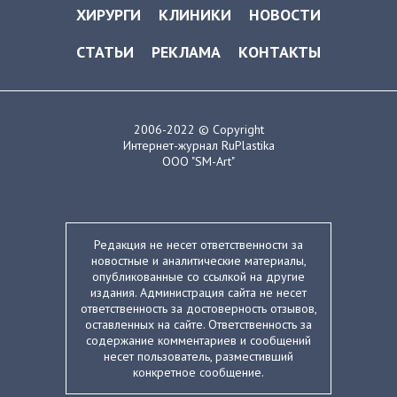
ХИРУРГИ
КЛИНИКИ
НОВОСТИ
СТАТЬИ
РЕКЛАМА
КОНТАКТЫ
2006-2022 © Copyright
Интернет-журнал RuPlastika
ООО "SM-Art"
Редакция не несет ответственности за
новостные и аналитические материалы,
опубликованные со ссылкой на другие
издания. Администрация сайта не несет
ответственность за достоверность отзывов,
оставленных на сайте. Ответственность за
содержание комментариев и сообщений
несет пользователь, разместивший
конкретное сообщение.