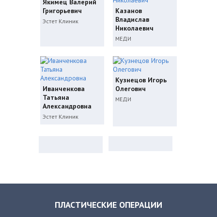
Якимец Валерий
Григорьевич
Казанов
Владислав
Эстет Клиник
Николаевич
МЕДИ
Кузнецов Игорь
Иванченкова
Олегович
Татьяна
МЕДИ
Александровна
Эстет Клиник
ПЛАСТИЧЕСКИЕ ОПЕРАЦИИ