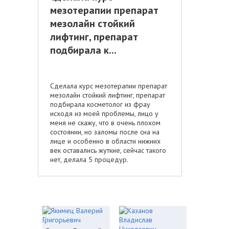
мезотерапии препарат
мезолайн стойкий
лифтинг, препарат
подбирала к...
Сделала курс мезотерапии препарат
мезолайн стойкий лифтинг, препарат
подбирала косметолог из фрау
исходя из моей проблемы, лицо у
меня не скажу, что в очень плохом
состоянии, но заломы после сна на
лице и особенно в области нижних
век оставались жуткие, сейчас такого
нет, делала 5 процедур.