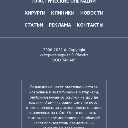
ПЛАСТИЧЕСКИЕ ОПЕРАЦИИ
ХИРУРГИ
КЛИНИКИ
НОВОСТИ
СТАТЬИ
РЕКЛАМА
КОНТАКТЫ
2006-2022 © Copyright
Интернет-журнал RuPlastika
ООО "SM-Art"
Редакция не несет ответственности за
новостные и аналитические материалы,
опубликованные со ссылкой на другие
издания. Администрация сайта не несет
ответственность за достоверность отзывов,
оставленных на сайте. Ответственность за
содержание комментариев и сообщений
несет пользователь, разместивший