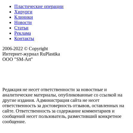
Пластические операции
Хирурги
Клиники
Новости
Статьи
Реклама
Контакты
2006-2022 © Copyright
Интернет-журнал RuPlastika
ООО "SM-Art"
Редакция не несет ответственности за новостные и
аналитические материалы, опубликованные со ссылкой на
другие издания. Администрация сайта не несет
ответственность за достоверность отзывов, оставленных на
сайте. Ответственность за содержание комментариев и
сообщений несет пользователь, разместивший конкретное
сообщение.