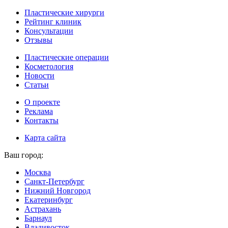
Пластические хирурги
Рейтинг клиник
Консультации
Отзывы
Пластические операции
Косметология
Новости
Статьи
О проекте
Реклама
Контакты
Карта сайта
Ваш город:
Москва
Санкт-Петербург
Нижний Новгород
Екатеринбург
Астрахань
Барнаул
Владивосток