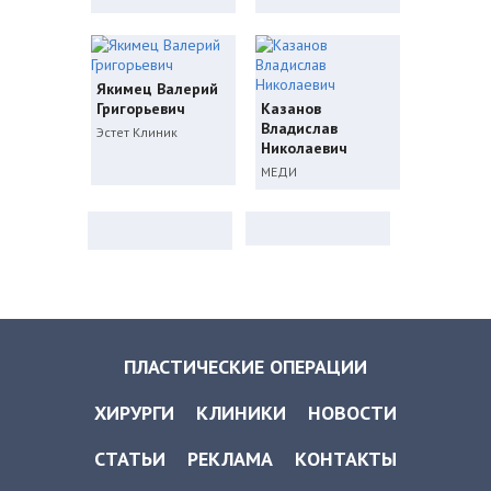
Якимец Валерий
Григорьевич
Казанов
Владислав
Эстет Клиник
Николаевич
МЕДИ
ПЛАСТИЧЕСКИЕ ОПЕРАЦИИ
ХИРУРГИ
КЛИНИКИ
НОВОСТИ
СТАТЬИ
РЕКЛАМА
КОНТАКТЫ