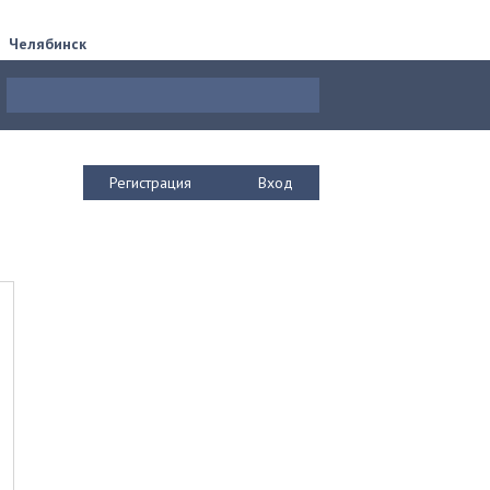
Челябинск
Регистрация
Вход