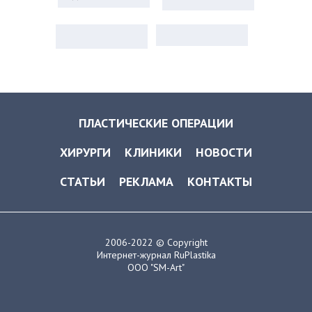
ПЛАСТИЧЕСКИЕ ОПЕРАЦИИ
ХИРУРГИ
КЛИНИКИ
НОВОСТИ
СТАТЬИ
РЕКЛАМА
КОНТАКТЫ
2006-2022 © Copyright
Интернет-журнал RuPlastika
ООО "SM-Art"