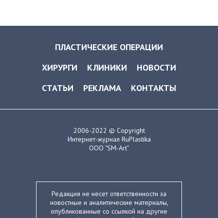
ПЛАСТИЧЕСКИЕ ОПЕРАЦИИ
ХИРУРГИ
КЛИНИКИ
НОВОСТИ
СТАТЬИ
РЕКЛАМА
КОНТАКТЫ
2006-2022 © Copyright
Интернет-журнал RuPlastika
ООО "SM-Art"
Редакция не несет ответственности за
новостные и аналитические материалы,
опубликованные со ссылкой на другие