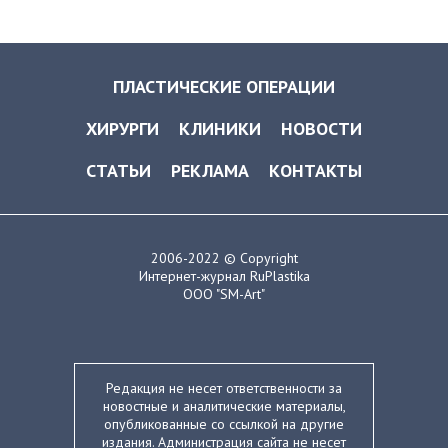
ПЛАСТИЧЕСКИЕ ОПЕРАЦИИ
ХИРУРГИ
КЛИНИКИ
НОВОСТИ
СТАТЬИ
РЕКЛАМА
КОНТАКТЫ
2006-2022 © Copyright
Интернет-журнал RuPlastika
ООО "SM-Art"
Редакция не несет ответственности за
новостные и аналитические материалы,
опубликованные со ссылкой на другие
издания. Администрация сайта не несет