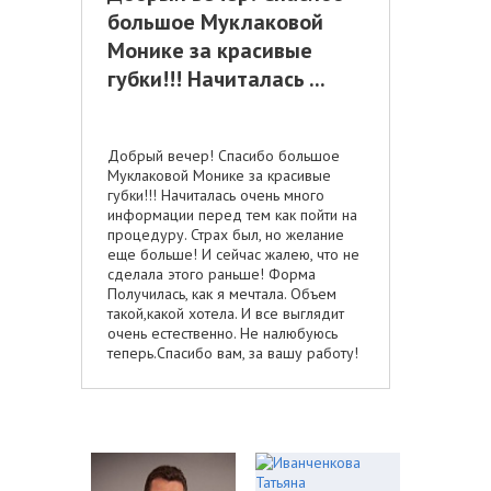
большое Муклаковой
Монике за красивые
губки!!! Начиталась ...
Добрый вечер! Спасибо большое
Муклаковой Монике за красивые
губки!!! Начиталась очень много
информации перед тем как пойти на
процедуру. Страх был, но желание
еще больше! И сейчас жалею, что не
сделала этого раньше! Форма
Получилась, как я мечтала. Объем
такой,какой хотела. И все выглядит
очень естественно. Не налюбуюсь
теперь.Спасибо вам, за вашу работу!