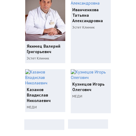
Иванченкова
Татьяна
Александровна
Эстет Клиник
Якимец Валерий
Григорьевич
Эстет Клиник
Кузнецов Игорь
Казанов
Олегович
Владислав
МЕДИ
Николаевич
МЕДИ