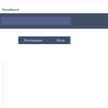
Челябинск
Регистрация
Вход