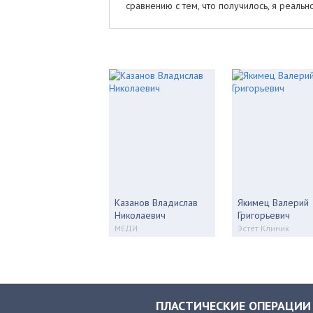
сравнению с тем, что получилось, я реаль
Казанов Владислав
Якимец Валерий
Николаевич
Григорьевич
МЕДИ
Эстет Клиник
ПЛАСТИЧЕСКИЕ ОПЕРАЦИИ