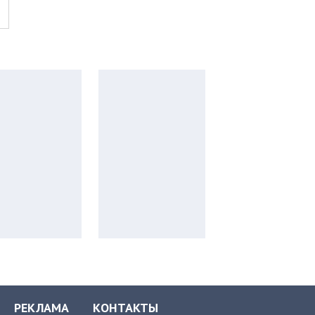
РЕКЛАМА
КОНТАКТЫ