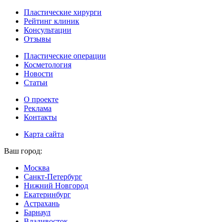
Пластические хирурги
Рейтинг клиник
Консультации
Отзывы
Пластические операции
Косметология
Новости
Статьи
О проекте
Реклама
Контакты
Карта сайта
Ваш город:
Москва
Санкт-Петербург
Нижний Новгород
Екатеринбург
Астрахань
Барнаул
Владивосток