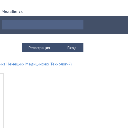
Челябинск
Регистрация
Вход
иника Немецких Медицинских Технологий)