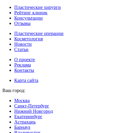
Пластические хирурги
Рейтинг клиник
Консультации
Отзывы
Пластические операции
Косметология
Новости
Статьи
О проекте
Реклама
Контакты
Карта сайта
Ваш город:
Москва
Санкт-Петербург
Нижний Новгород
Екатеринбург
Астрахань
Барнаул
Владивосток