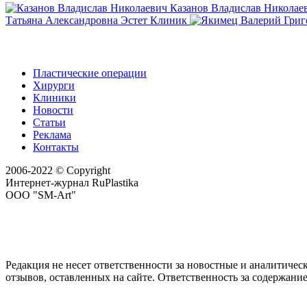
Казанов Владислав Николае
Татьяна Александровна
Эстет Клиник
Пластические операции
Хирурги
Клиники
Новости
Статьи
Реклама
Контакты
2006-2022 © Copyright
Интернет-журнал RuPlastika
ООО "SM-Art"
Редакция не несет ответственности за новостные и аналитичес
отзывов, оставленных на сайте. Ответственность за содержани