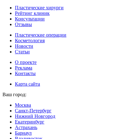
Пластические хирурги
Рейтинг клиник
Консультации
Отзывы
Пластические операции
Косметология
Новости
Статьи
О проекте
Реклама
Контакты
Карта сайта
Ваш город:
Москва
Санкт-Петербург
Нижний Новгород
Екатеринбург
Астрахань
Барнаул
Владивосток