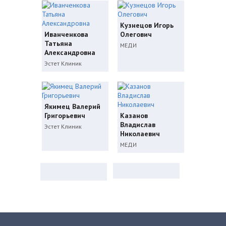
Кузнецов Игорь
Иванченкова
Олегович
Татьяна
МЕДИ
Александровна
Эстет Клиник
Якимец Валерий
Григорьевич
Казанов
Владислав
Эстет Клиник
Николаевич
МЕДИ