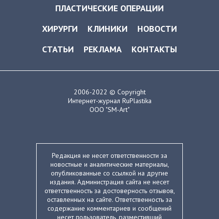
ПЛАСТИЧЕСКИЕ ОПЕРАЦИИ
ХИРУРГИ
КЛИНИКИ
НОВОСТИ
СТАТЬИ
РЕКЛАМА
КОНТАКТЫ
2006-2022 © Copyright
Интернет-журнал RuPlastika
ООО "SM-Art"
Редакция не несет ответственности за
новостные и аналитические материалы,
опубликованные со ссылкой на другие
издания. Администрация сайта не несет
ответственность за достоверность отзывов,
оставленных на сайте. Ответственность за
содержание комментариев и сообщений
несет пользователь, разместивший