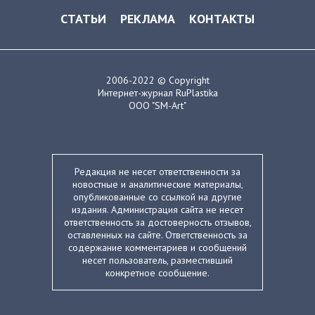
СТАТЬИ
РЕКЛАМА
КОНТАКТЫ
2006-2022 © Copyright
Интернет-журнал RuPlastika
ООО "SM-Art"
Редакция не несет ответственности за
новостные и аналитические материалы,
опубликованные со ссылкой на другие
издания. Администрация сайта не несет
ответственность за достоверность отзывов,
оставленных на сайте. Ответственность за
содержание комментариев и сообщений
несет пользователь, разместивший
конкретное сообщение.