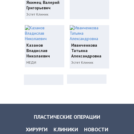
Якимец Валерий
Григорьевич
Эстет Клиник
Казанов
Иванченкова
Владислав
Татьяна
Николаевич
Александровна
МЕДИ
Эстет Клиник
ПЛАСТИЧЕСКИЕ ОПЕРАЦИИ
ХИРУРГИ
КЛИНИКИ
НОВОСТИ