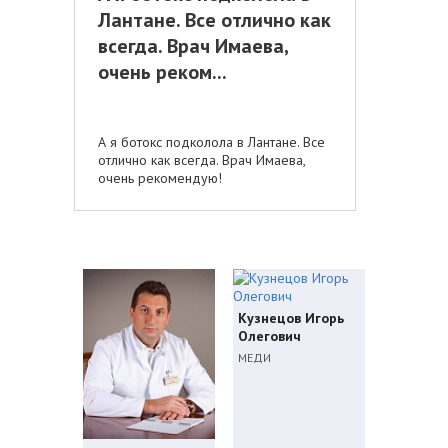
Лантане. Все отлично как
всегда. Врач Имаева,
очень реком...
А я ботокс подколола в Лантане. Все
отлично как всегда. Врач Имаева,
очень рекомендую!
Кузнецов Игорь
Олегович
МЕДИ