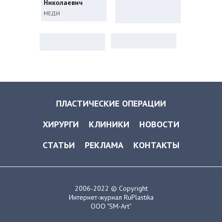
Николаевич
МЕДИ
ПЛАСТИЧЕСКИЕ ОПЕРАЦИИ
ХИРУРГИ
КЛИНИКИ
НОВОСТИ
СТАТЬИ
РЕКЛАМА
КОНТАКТЫ
2006-2022 © Copyright
Интернет-журнал RuPlastika
ООО "SM-Art"