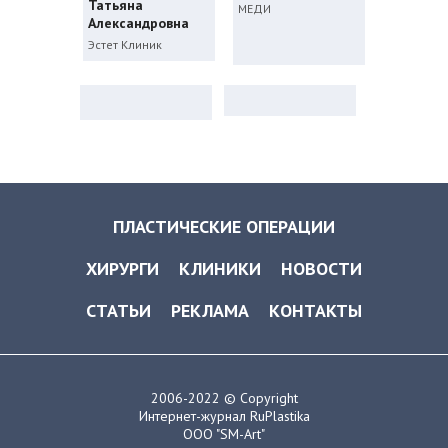
Татьяна
МЕДИ
Александровна
Эстет Клиник
ПЛАСТИЧЕСКИЕ ОПЕРАЦИИ
ХИРУРГИ
КЛИНИКИ
НОВОСТИ
СТАТЬИ
РЕКЛАМА
КОНТАКТЫ
2006-2022 © Copyright
Интернет-журнал RuPlastika
ООО "SM-Art"