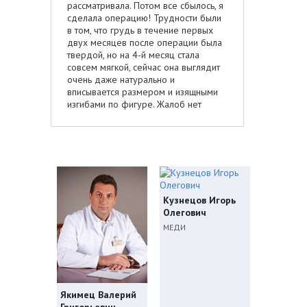
рассматривала. Потом все сбылось, я
сделала операцию! Трудности были
в том, что грудь в течение первых
двух месяцев после операции была
твердой, но на 4-й месяц стала
совсем мягкой, сейчас она выглядит
очень даже натурально и
вписывается размером и изящными
изгибами по фигуре. Жалоб нет
Кузнецов Игорь
Олегович
МЕДИ
Якимец Валерий