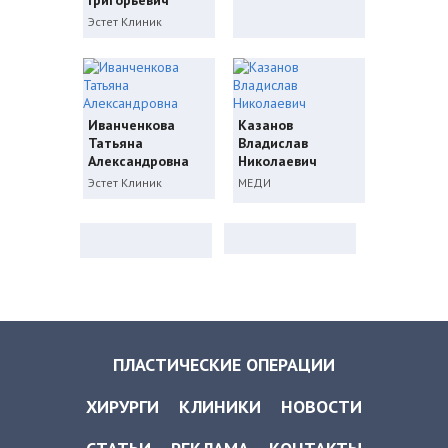
Григорьевич
Эстет Клиник
Иванченкова
Казанов
Татьяна
Владислав
Александровна
Николаевич
Эстет Клиник
МЕДИ
ПЛАСТИЧЕСКИЕ ОПЕРАЦИИ
ХИРУРГИ
КЛИНИКИ
НОВОСТИ