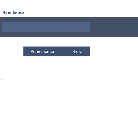
Челябинск
Регистрация
Вход