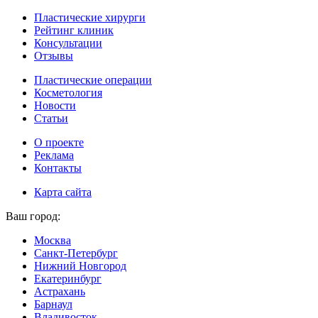
Пластические хирурги
Рейтинг клиник
Консультации
Отзывы
Пластические операции
Косметология
Новости
Статьи
О проекте
Реклама
Контакты
Карта сайта
Ваш город:
Москва
Санкт-Петербург
Нижний Новгород
Екатеринбург
Астрахань
Барнаул
Владивосток