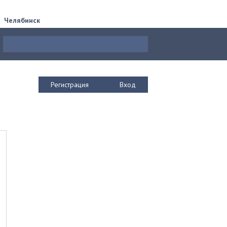
Челябинск
Регистрация
Вход