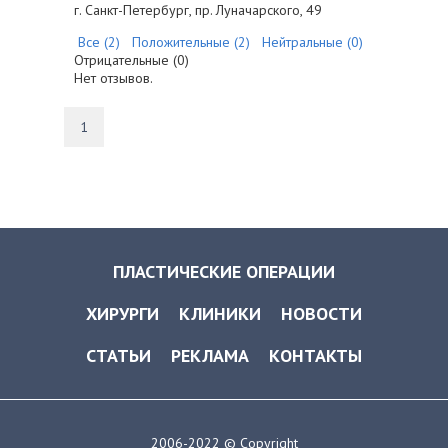
г. Санкт-Петербург, пр. Луначарского, 49
Все (2)
Положительные (2)
Нейтральные (0)
Отрицательные (0)
Нет отзывов.
1
ПЛАСТИЧЕСКИЕ ОПЕРАЦИИ
ХИРУРГИ
КЛИНИКИ
НОВОСТИ
СТАТЬИ
РЕКЛАМА
КОНТАКТЫ
2006-2022 © Copyright