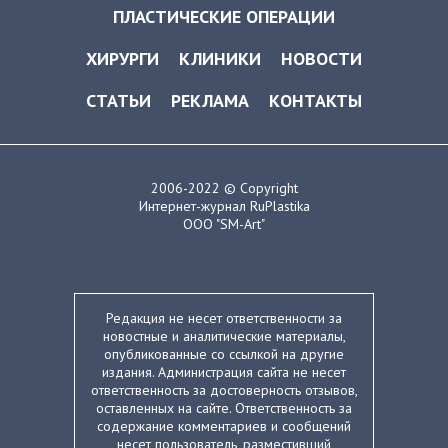
ПЛАСТИЧЕСКИЕ ОПЕРАЦИИ
ХИРУРГИ
КЛИНИКИ
НОВОСТИ
СТАТЬИ
РЕКЛАМА
КОНТАКТЫ
2006-2022 © Copyright
Интернет-журнал RuPlastika
ООО "SM-Art"
Редакция не несет ответственности за
новостные и аналитические материалы,
опубликованные со ссылкой на другие
издания. Администрация сайта не несет
ответственность за достоверность отзывов,
оставленных на сайте. Ответственность за
содержание комментариев и сообщений
несет пользователь, разместивший