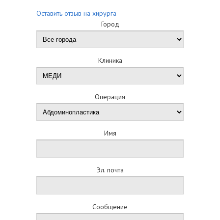
Оставить отзыв на хирурга
Город
Клиника
Операция
Имя
Эл. почта
Сообщение