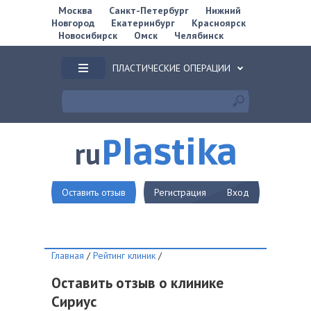
Москва
Санкт-Петербург
Нижний
Новгород
Екатеринбург
Красноярск
Новосибирск
Омск
Челябинск
ПЛАСТИЧЕСКИЕ ОПЕРАЦИИ
Plastika
ru
Оставить отзыв
Регистрация
Вход
Главная
/
Рейтинг клиник
/
Оставить отзыв о клинике
Сириус