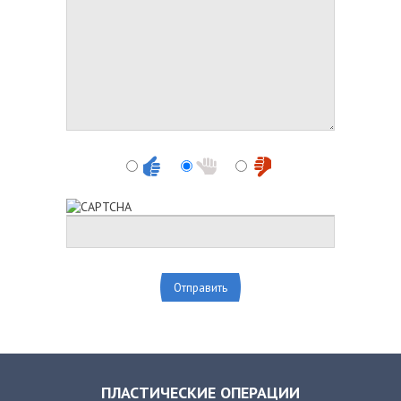
ПЛАСТИЧЕСКИЕ ОПЕРАЦИИ