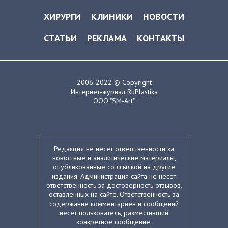
ХИРУРГИ
КЛИНИКИ
НОВОСТИ
СТАТЬИ
РЕКЛАМА
КОНТАКТЫ
2006-2022 © Copyright
Интернет-журнал RuPlastika
ООО "SM-Art"
Редакция не несет ответственности за
новостные и аналитические материалы,
опубликованные со ссылкой на другие
издания. Администрация сайта не несет
ответственность за достоверность отзывов,
оставленных на сайте. Ответственность за
содержание комментариев и сообщений
несет пользователь, разместивший
конкретное сообщение.