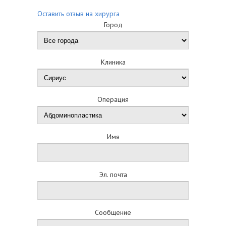
Оставить отзыв на хирурга
Город
Клиника
Операция
Имя
Эл. почта
Сообщение