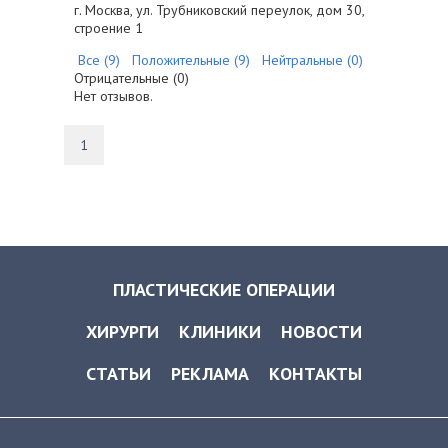
г. Москва, ул. Трубниковский переулок, дом 30,
строение 1
Все (9)
Положительные (9)
Нейтральные (0)
Отрицательные (0)
Нет отзывов.
1
ПЛАСТИЧЕСКИЕ ОПЕРАЦИИ
ХИРУРГИ
КЛИНИКИ
НОВОСТИ
СТАТЬИ
РЕКЛАМА
КОНТАКТЫ