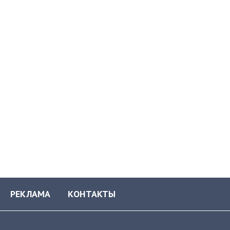
РЕКЛАМА
КОНТАКТЫ