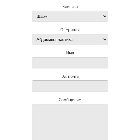
Клиника
Операция
Имя
Эл. почта
Сообщение