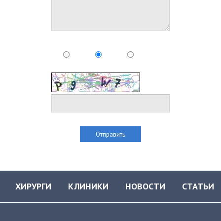
ХИРУРГИ
КЛИНИКИ
НОВОСТИ
СТАТЬИ