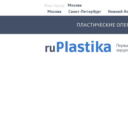
Москва
Ваш город:
Москва
Санкт-Петербург
Нижний Н
ПЛАСТИЧЕСКИЕ ОПЕ
Plastika
ru
Первый
хирург