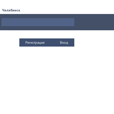
Челябинск
Регистрация
Вход