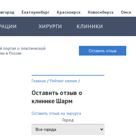
овгород
Екатеринбург
Красноярск
Новосибирск
Омск
РАЦИИ
ХИРУРГИ
КЛИНИКИ
 портал о пластической
Оставить отзыв
ии в России
Главная
/
Рейтинг клиник
/
Оставить отзыв о
клинике Шарм
Оставить отзыв на хирурга
Город