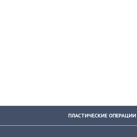
ПЛАСТИЧЕСКИЕ ОПЕРАЦИИ