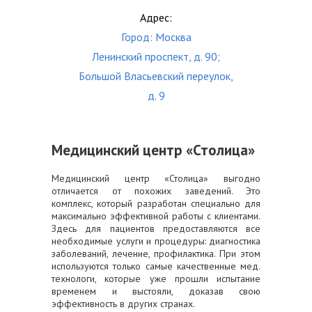
Адрес:
Город: Москва
Ленинский проспект, д. 90;
Большой Власьевский переулок,
д. 9
Медицинский центр «Столица»
Медицинский центр «Столица» выгодно
отличается от похожих заведений. Это
комплекс, который разработан специально для
максимально эффективной работы с клиентами.
Здесь для пациентов предоставляются все
необходимые услуги и процедуры: диагностика
заболеваний, лечение, профилактика. При этом
используются только самые качественные мед.
технологи, которые уже прошли испытание
временем и выстояли, доказав свою
эффективность в других странах.