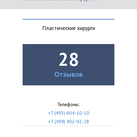
Пластические хирурги
28
Отзывов
Телефоны:
+7 (495) 604-10-10
+7 (499) 402-92-28