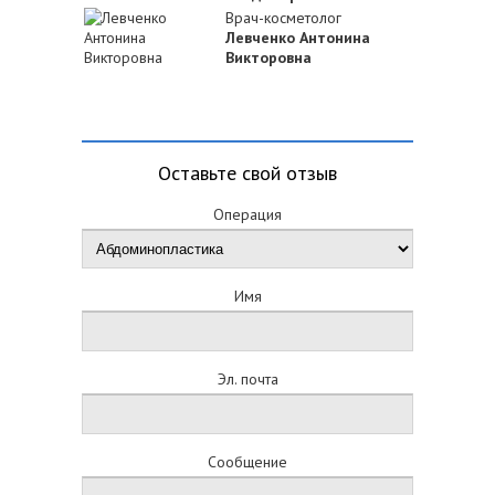
Врач-косметолог
Левченко Антонина
Викторовна
Оставьте свой отзыв
Операция
Имя
Эл. почта
Сообщение