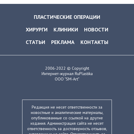
ПЛАСТИЧЕСКИЕ ОПЕРАЦИИ
ХИРУРГИ
КЛИНИКИ
НОВОСТИ
СТАТЬИ
РЕКЛАМА
КОНТАКТЫ
2006-2022 © Copyright
Интернет-журнал RuPlastika
ООО "SM-Art"
Редакция не несет ответственности за
новостные и аналитические материалы,
опубликованные со ссылкой на другие
издания. Администрация сайта не несет
ответственность за достоверность отзывов,
оставленных на сайте. Ответственность за