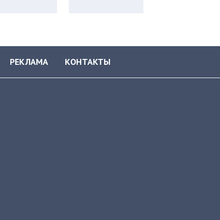
РЕКЛАМА
КОНТАКТЫ