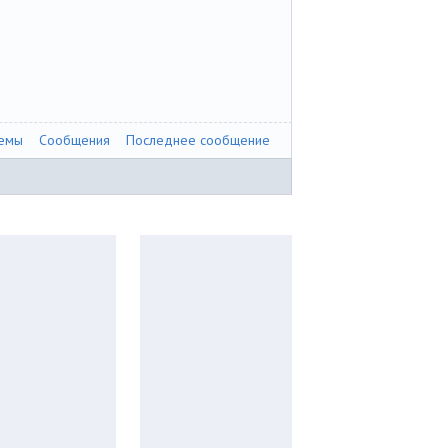
емы
Сообщения
Последнее сообщение