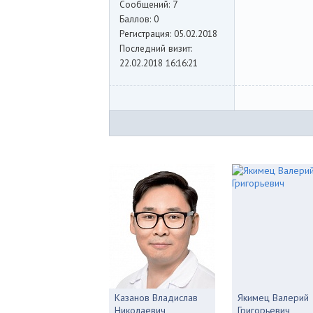
Сообщений:
7
Баллов:
0
Регистрация:
05.02.2018
Последний визит:
22.02.2018 16:16:21
Казанов Владислав
Якимец Валерий
Николаевич
Григорьевич