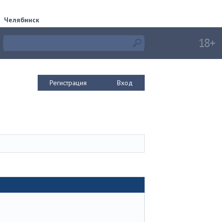
Челябинск
Регистрация
Вход