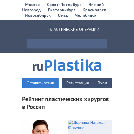
Москва
Санкт-Петербург
Нижний
Новгород
Екатеринбург
Красноярск
Новосибирск
Омск
Челябинск
ПЛАСТИЧЕСКИЕ ОПЕРАЦИИ
Plastika
ru
Оставить отзыв
Регистрация
Вход
Рейтинг пластических хирургов
в России