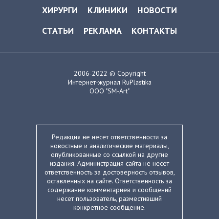
ХИРУРГИ
КЛИНИКИ
НОВОСТИ
СТАТЬИ
РЕКЛАМА
КОНТАКТЫ
2006-2022 © Copyright
Интернет-журнал RuPlastika
ООО "SM-Art"
Редакция не несет ответственности за
новостные и аналитические материалы,
опубликованные со ссылкой на другие
издания. Администрация сайта не несет
ответственность за достоверность отзывов,
оставленных на сайте. Ответственность за
содержание комментариев и сообщений
несет пользователь, разместивший
конкретное сообщение.