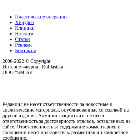
Пластические операции
Хирурги
Клиники
Новости
Статьи
Реклама
Контакты
2006-2022 © Copyright
Интернет-журнал RuPlastika
ООО "SM-Art"
Редакция не несет ответственности за новостные и
аналитические материалы, опубликованные со ссылкой на
другие издания. Администрация сайта не несет
ответственность за достоверность отзывов, оставленных на
сайте. Ответственность за содержание комментариев и
сообщений несет пользователь, разместивший конкретное
сообщение.