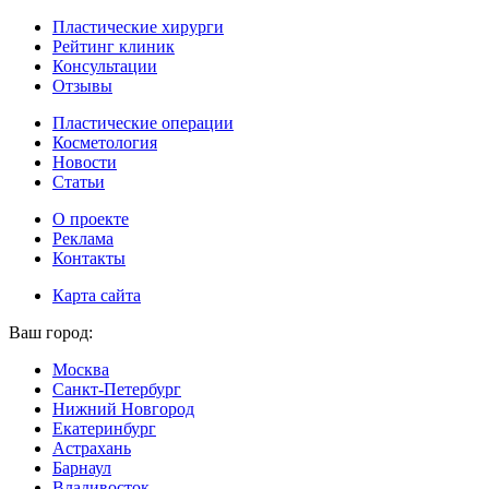
Пластические хирурги
Рейтинг клиник
Консультации
Отзывы
Пластические операции
Косметология
Новости
Статьи
О проекте
Реклама
Контакты
Карта сайта
Ваш город:
Москва
Санкт-Петербург
Нижний Новгород
Екатеринбург
Астрахань
Барнаул
Владивосток