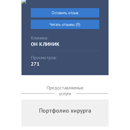
Оставить отзыв
Читать отзывы (0)
Клиника:
ОН КЛИНИК
Просмотров:
271
Предоставляемые
услуги
Портфолио хирурга