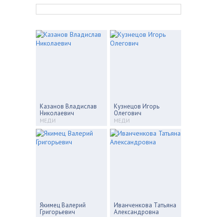
Казанов Владислав
Кузнецов Игорь
Николаевич
Олегович
МЕДИ
МЕДИ
Якимец Валерий
Иванченкова Татьяна
Григорьевич
Александровна