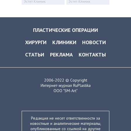
Эстет Клиник
Эстет Клиник
ПЛАСТИЧЕСКИЕ ОПЕРАЦИИ
ХИРУРГИ
КЛИНИКИ
НОВОСТИ
СТАТЬИ
РЕКЛАМА
КОНТАКТЫ
2006-2022 © Copyright
Интернет-журнал RuPlastika
ООО "SM-Art"
Редакция не несет ответственности за
новостные и аналитические материалы,
опубликованные со ссылкой на другие