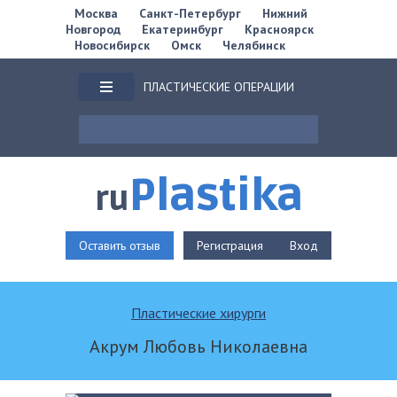
Москва
Санкт-Петербург
Нижний
Новгород
Екатеринбург
Красноярск
Новосибирск
Омск
Челябинск
ПЛАСТИЧЕСКИЕ ОПЕРАЦИИ
Plastika
ru
Оставить отзыв
Регистрация
Вход
Пластические хирурги
Акрум Любовь Николаевна