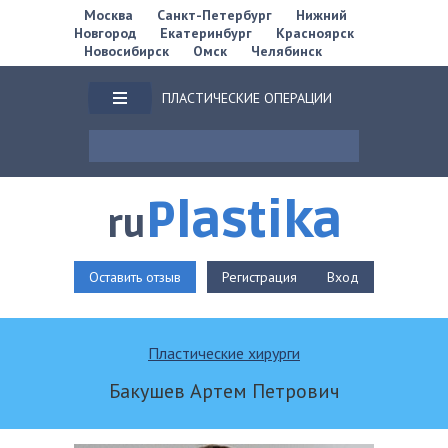
Москва
Санкт-Петербург
Нижний
Новгород
Екатеринбург
Красноярск
Новосибирск
Омск
Челябинск
ПЛАСТИЧЕСКИЕ ОПЕРАЦИИ
Plastika
ru
Оставить отзыв
Регистрация
Вход
Пластические хирурги
Бакушев Артем Петрович