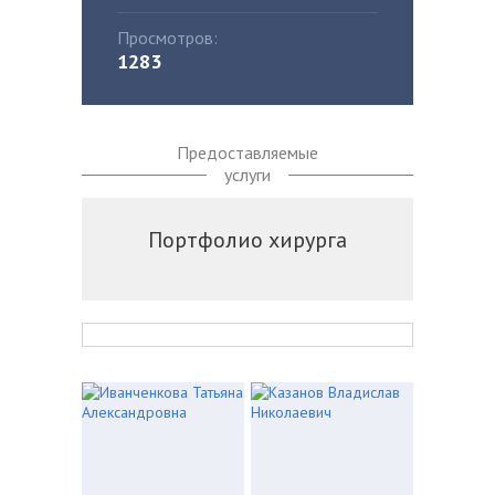
Просмотров:
1283
Предоставляемые
услуги
Портфолио хирурга