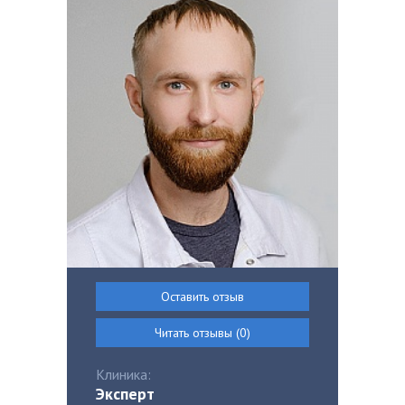
Оставить отзыв
Читать отзывы (0)
Клиника:
Эксперт