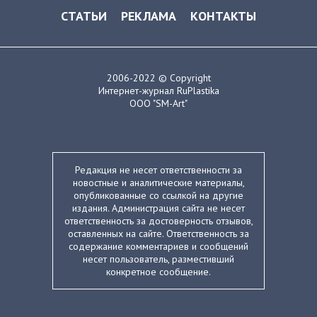
СТАТЬИ
РЕКЛАМА
КОНТАКТЫ
2006-2022 © Copyright
Интернет-журнал RuPlastika
ООО "SM-Art"
Редакция не несет ответственности за
новостные и аналитические материалы,
опубликованные со ссылкой на другие
издания. Администрация сайта не несет
ответственность за достоверность отзывов,
оставленных на сайте. Ответственность за
содержание комментариев и сообщений
несет пользователь, разместивший
конкретное сообщение.