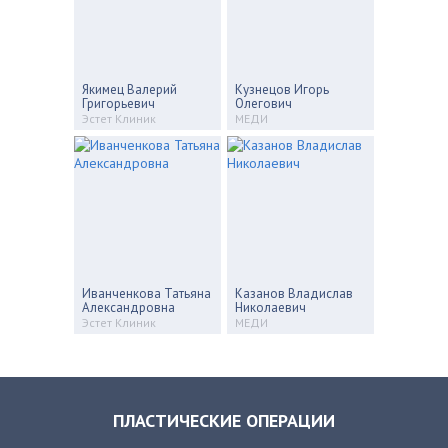
Якимец Валерий
Кузнецов Игорь
Григорьевич
Олегович
Эстет Клиник
МЕДИ
Иванченкова Татьяна
Казанов Владислав
Александровна
Николаевич
Эстет Клиник
МЕДИ
ПЛАСТИЧЕСКИЕ ОПЕРАЦИИ