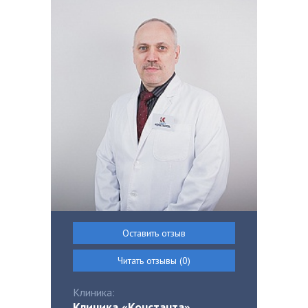
Оставить отзыв
Читать отзывы (0)
Клиника:
Клиника «Константа»