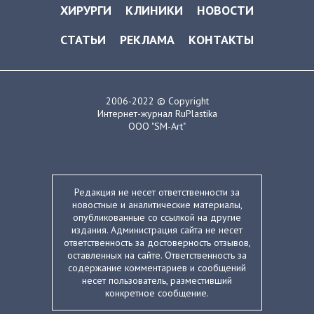
ХИРУРГИ
КЛИНИКИ
НОВОСТИ
СТАТЬИ
РЕКЛАМА
КОНТАКТЫ
2006-2022 © Copyright
Интернет-журнал RuPlastika
ООО "SM-Art"
Редакция не несет ответственности за
новостные и аналитические материалы,
опубликованные со ссылкой на другие
издания. Администрация сайта не несет
ответственность за достоверность отзывов,
оставленных на сайте. Ответственность за
содержание комментариев и сообщений
несет пользователь, разместивший
конкретное сообщение.