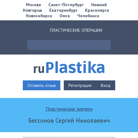
Москва
Санкт-Петербург
Нижний
Новгород
Екатеринбург
Красноярск
Новосибирск
Омск
Челябинск
ПЛАСТИЧЕСКИЕ ОПЕРАЦИИ
Plastika
ru
Оставить отзыв
Регистрация
Вход
Пластические хирурги
Бессонов Сергей Николаевич