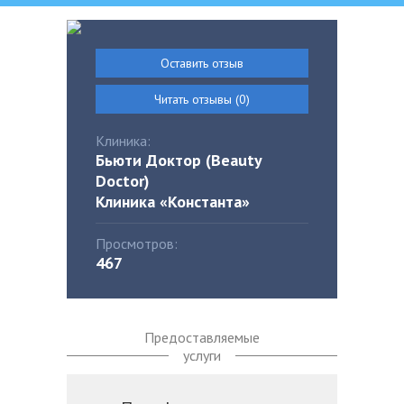
Оставить отзыв
Читать отзывы (0)
Клиника:
Бьюти Доктор (Beauty
Doctor)
Клиника «Константа»
Просмотров:
467
Предоставляемые
услуги