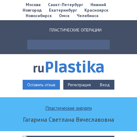
Москва
Санкт-Петербург
Нижний
Новгород
Екатеринбург
Красноярск
Новосибирск
Омск
Челябинск
ПЛАСТИЧЕСКИЕ ОПЕРАЦИИ
Plastika
ru
Оставить отзыв
Регистрация
Вход
Пластические хирурги
Гагарина Светлана Вячеславовна