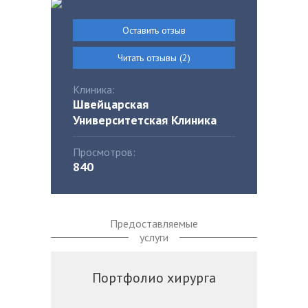
Оставить отзыв
Читать отзывы (2)
Клиника:
Швейцарская
Университетская Клиника
Просмотров:
840
Предоставляемые
услуги
Портфолио хирурга